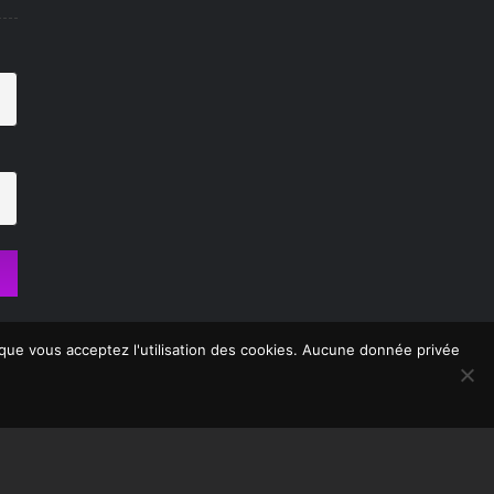
s que vous acceptez l'utilisation des cookies. Aucune donnée privée
ialité - Mentions légales