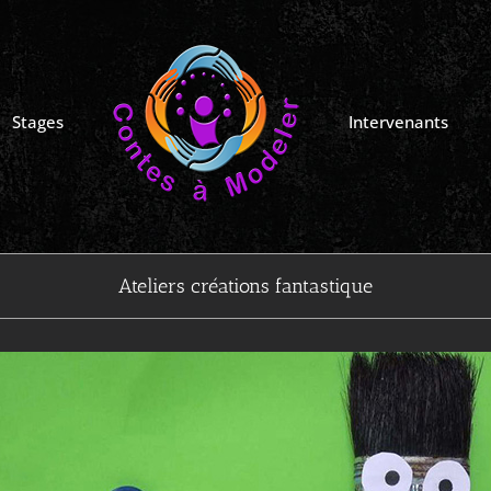
Stages
Intervenants
Ateliers créations fantastique