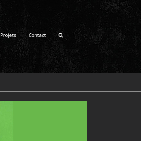
Projets
Contact