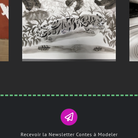
Recevoir la Newsletter Contes à Modeler