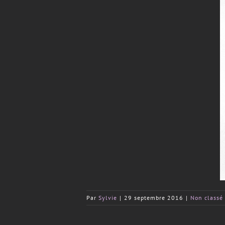
Par
Sylvie
|
29 septembre 2016
|
Non classé