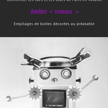
Atelier « totems »
Empilages de boîtes décorées au préalable