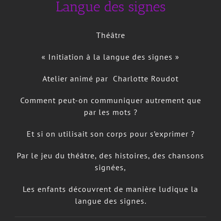
Langue des signes
Théâtre
« Initiation à la langue des signes »
Atelier animé par Charlotte Roudot
Comment peut-on communiquer autrement que
par les mots ?
Et si on utilisait son corps pour s’exprimer ?
Par le jeu du théâtre, des histoires, des chansons
signées,
Les enfants découvrent de manière ludique la
langue des signes.