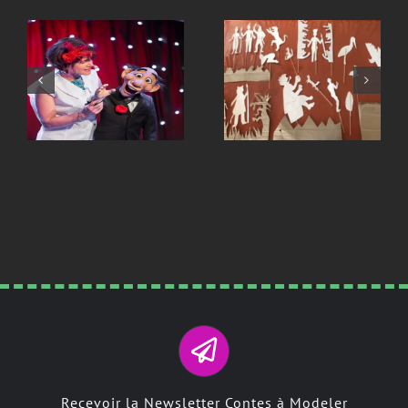
D’OMBRES »
Recevoir la Newsletter Contes à Modeler