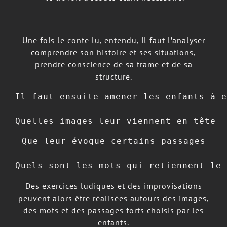
Une fois le conte lu, entendu, il faut l’analyser
comprendre son histoire et ses situations,
prendre conscience de sa trame et de sa
structure.
Il faut ensuite amener les enfants à e
Quelles images leur viennent en tête
Que leur évoque certains passages

Quels sont les mots qui retiennent le 
Des exercices ludiques et des improvisations
peuvent alors être réalisées autours des images,
des mots et des passages forts choisis par les
enfants.