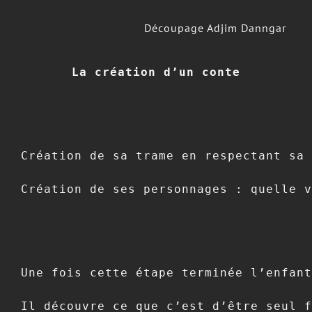
Découpage Adjim Danngar
La création d’un conte
Création de sa trame en respectant sa 
Création de ses personnages : quelle v
Une fois cette étape terminée l’enfant
Il découvre ce que c’est d’être seul f