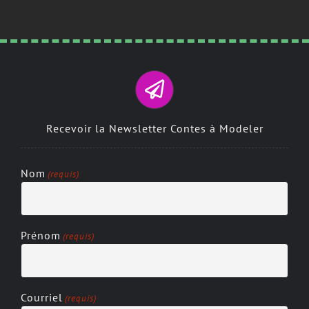
Recevoir la Newsletter Contes à Modeler
Nom
(requis)
Prénom
(requis)
Courriel
(requis)