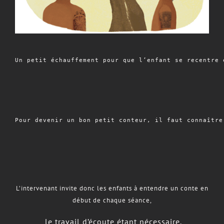
Un petit échauffement pour que l’enfant se recentre e
Pour devenir un bon petit conteur, il faut connaître
L’intervenant invite donc les enfants à entendre un conte en
début de chaque séance,
le travail d’écoute étant nécessaire.