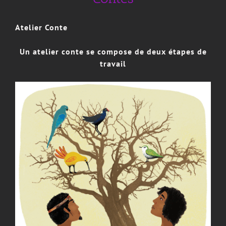
Atelier Conte
Un atelier conte se compose de deux étapes de
travail