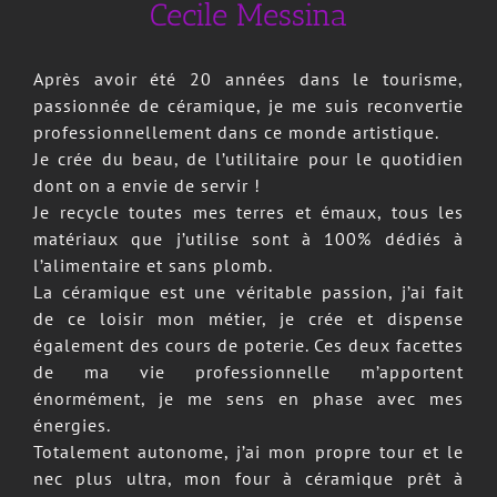
Cecile Messina
Après avoir été 20 années dans le tourisme,
passionnée de céramique, je me suis reconvertie
professionnellement dans ce monde artistique.
Je crée du beau, de l’utilitaire pour le quotidien
dont on a envie de servir !
Je recycle toutes mes terres et émaux, tous les
matériaux que j’utilise sont à 100% dédiés à
l’alimentaire et sans plomb.
La céramique est une véritable passion, j’ai fait
de ce loisir mon métier, je crée et dispense
également des cours de poterie. Ces deux facettes
de ma vie professionnelle m’apportent
énormément, je me sens en phase avec mes
énergies.
Totalement autonome, j’ai mon propre tour et le
nec plus ultra, mon four à céramique prêt à