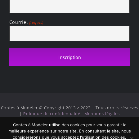
Courriel
(requis)
Contes à Modeler © Copyright 2013 > 2023 | Tous droits réservés
|
Politique de confidentialité - Mentions légales
Contes à Modeler utilise des cookies pour vous garantir la
meilleure expérience sur notre site. En consultant le site, nous
considérerons que vous acceptez l'utilisation des cookies.