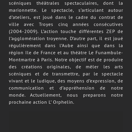
scéniques théâtrales spectaculaires, dont la
marionnette. Le spectacle, s’articulant autour
d’ateliers, est joué dans le cadre du contrat de
ville avec Troyes cinq années consécutives
(2004-2009). L’action touche différentes ZEP de
l’agglomération troyenne. D’autre part, il est joué
régulièrement dans l’Aube ainsi que dans la
région Ile de France et au théàtre Le Funambule-
Montmartre à Paris. Notre objectif est de produire
des créations originales, de mêler les arts
scéniques et de transmettre, par le spectacle
vivant et le ludique, des moyens d’expression, de
communication et d’appréhension de notre
monde. Actuellement, nous preparons notre
prochaine action L’ Orphelin.