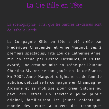
La Cie Bille en Tête
La scénographie ainsi que les ombres ci-dessus sont
de Isabelle Cercle
La Compagnie Bille en tête a été créée par
Frédérique Charpentier et Anne Marquot. Ses 2
premiers spectacles, Tita Lou de Catherine Anne,
mis en scène par Gérard Dessalles, et L’Essai
avorté, une création mise en scène par l’auteur
Christina Alvarez, se sont joués en Ile de France.
En 2002, Anne Marquot, originaire et de famille
auboise, délocalise la compagnie en Champagne-
Ardenne et se mobilise pour créer Sidonie au
pays des lettres, un spectacle jeune public
original, familiarisant les jeunes enfants au
monde des lettres à travers des techniques