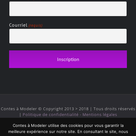
Courriel
(requis)
Contes à Modeler © Copyright 2013 > 2018 | Tous droits réservés
|
Politique de confidentialité - Mentions légales
Contes à Modeler utilise des cookies pour vous garantir la
meilleure expérience sur notre site. En consultant le site, nous