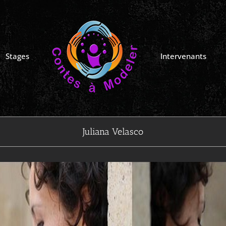
Stages
Intervenants
Juliana Velasco