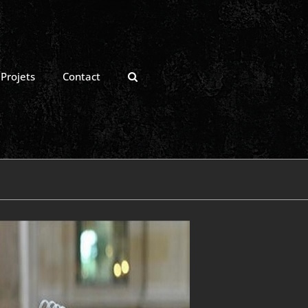
Projets
Contact