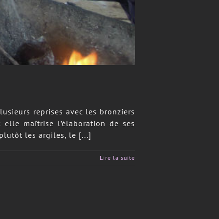
lusieurs reprises avec les bronziers
elle maîtrise l’élaboration de ses
tôt les argiles, le [...]
Lire la suite