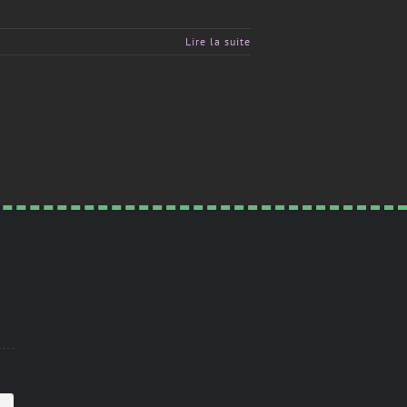
Lire la suite