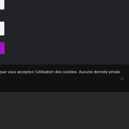
s que vous acceptez l'utilisation des cookies. Aucune donnée privée
ialité - Mentions légales