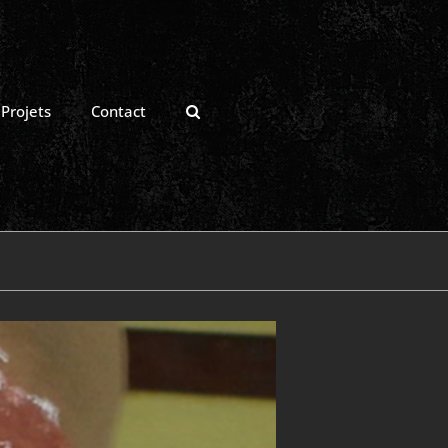
Projets
Contact