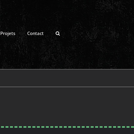
Projets
Contact