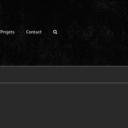
Projets
Contact