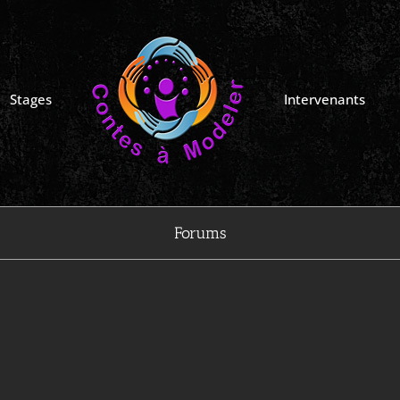
Stages
Intervenants
Forums