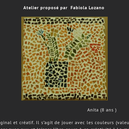
Atelier proposé par Fabiola Lozano
Anita (8 ans )
inal et créatif. Il s’agit de jouer avec les couleurs (valeu