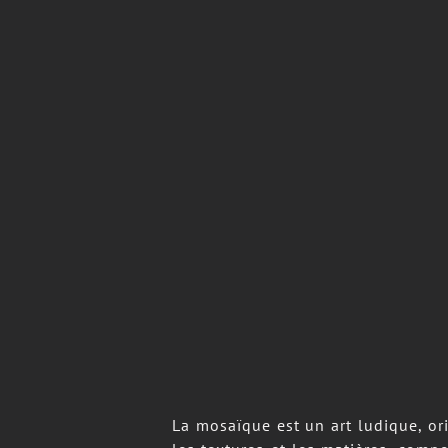
La mosaïque est un art ludique, orig