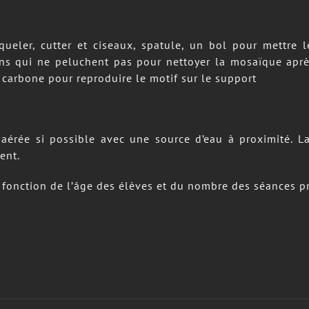
ent.
n fonction de l’âge des élèves et du nombre des séances 
sociaux >>