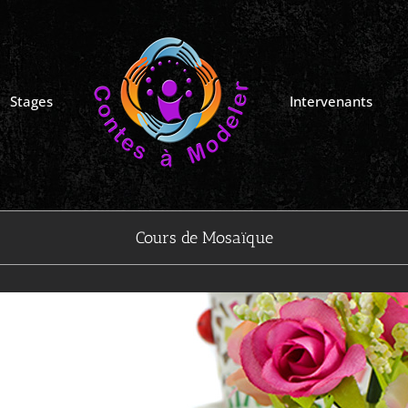
Stages
Intervenants
Cours de Mosaïque