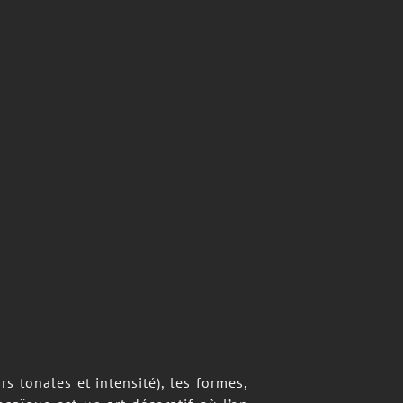
rs tonales et intensité), les formes,