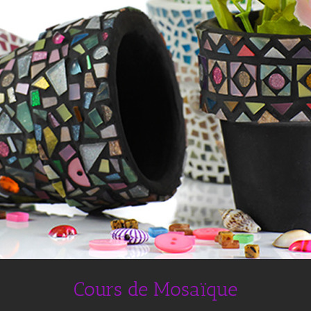
Cours de Mosaïque