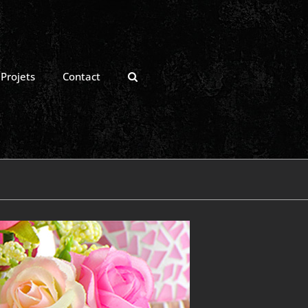
Projets
Contact